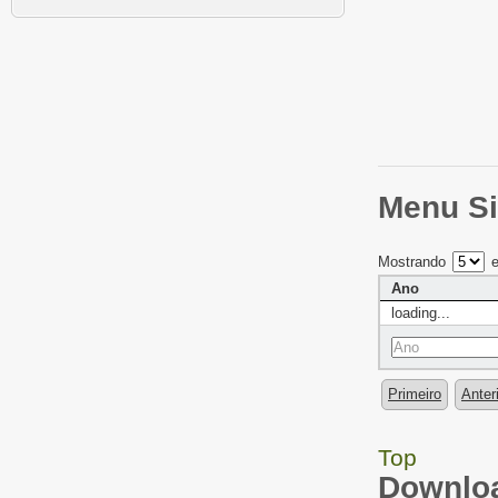
Menu Si
Mostrando
e
Ano
loading...
Primeiro
Anter
Top
Downloa