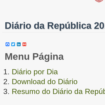
Diário da República 20
Facebook
Twitter
LinkedIn
Gmail
Menu Página
Diário por Dia
Download do Diário
Resumo do Diário da Repúb