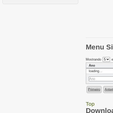
Menu Si
Mostrando
e
Ano
loading...
Primeiro
Anter
Top
Downloa