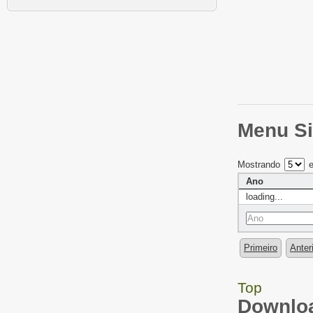
Menu Si
Mostrando
e
Ano
loading...
Primeiro
Anter
Top
Downloa