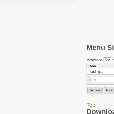
Menu Si
Mostrando
e
Ano
loading...
Primeiro
Anter
Top
Downloa