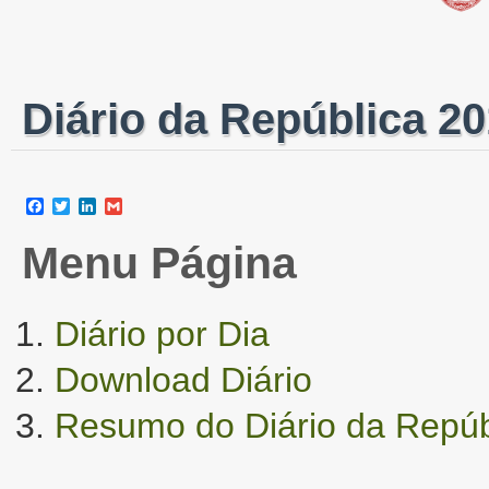
Diário da República 20
Facebook
Twitter
LinkedIn
Gmail
Menu Página
Diário por Dia
Download Diário
Resumo do Diário da Repúb