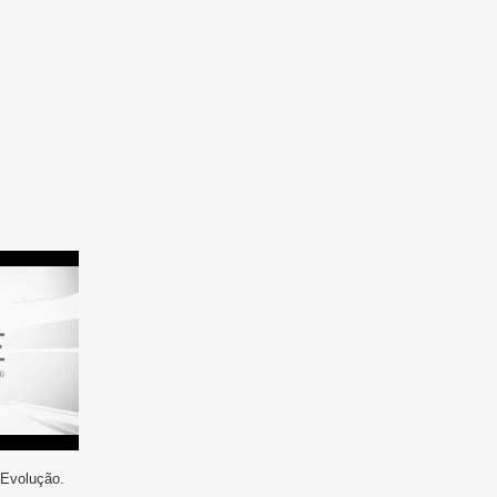
 Evolução.