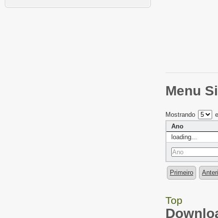
Menu Si
Mostrando
e
Ano
loading...
Primeiro
Anter
Top
Downloa