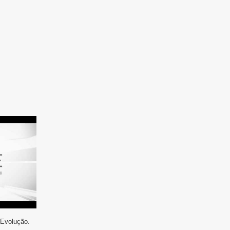
 Evolução.