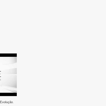
 Evolução.