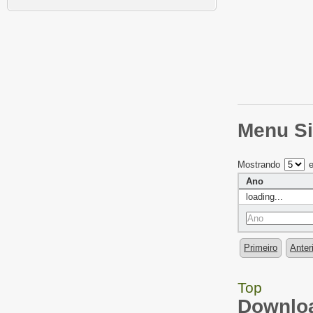
Menu Si
Mostrando
e
Ano
loading...
Primeiro
Anter
Top
Downloa