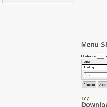
Menu Si
Mostrando
e
Ano
loading...
Primeiro
Anter
Top
Downloa