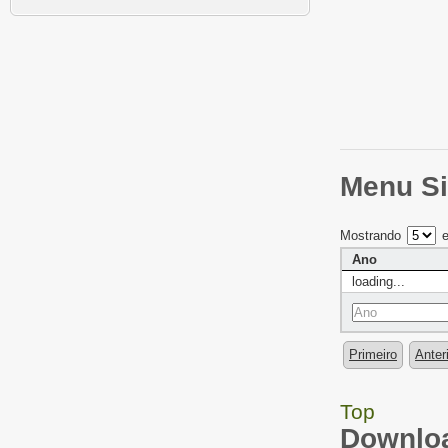
Menu Si
Mostrando
e
Ano
loading...
Primeiro
Anter
Top
Downloa