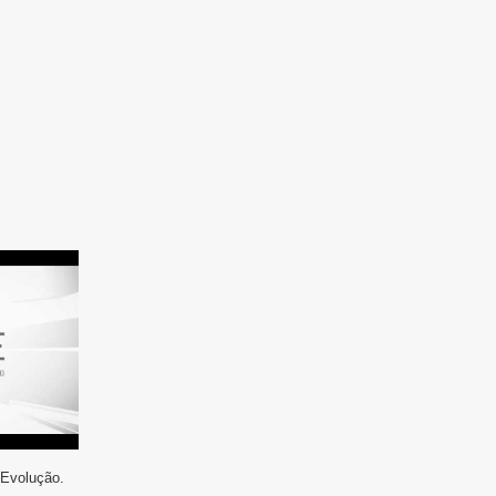
 Evolução.