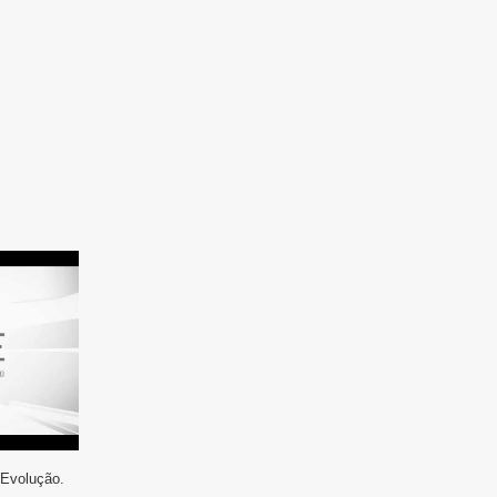
 Evolução.