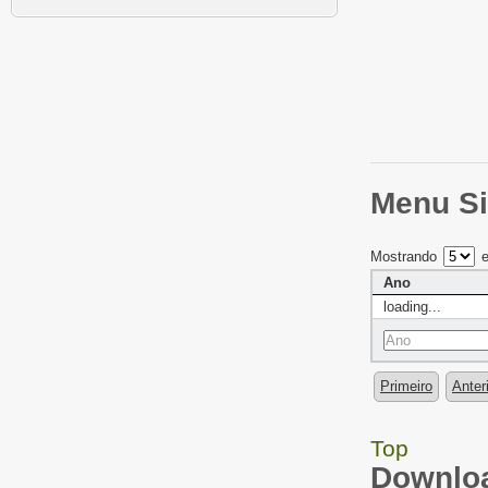
Menu Si
Mostrando
e
Ano
loading...
Primeiro
Anter
Top
Downloa