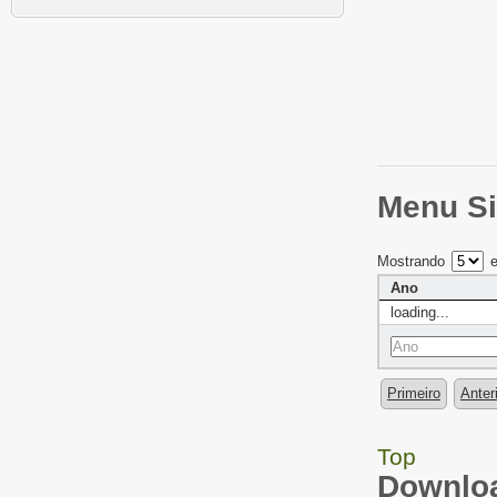
Menu Si
Mostrando
e
Ano
loading...
Primeiro
Anter
Top
Downloa