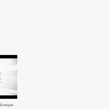
 Evolução.