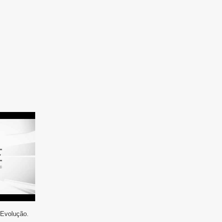
 Evolução.