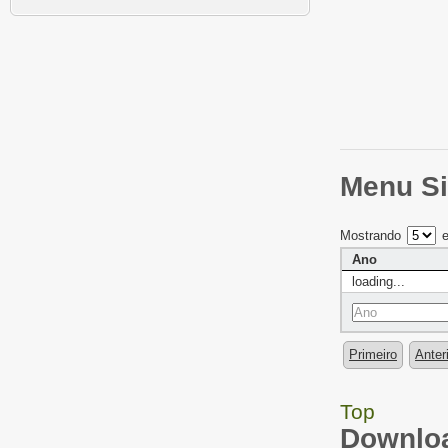
Menu Si
Mostrando
e
Ano
loading...
Primeiro
Anter
Top
Downloa