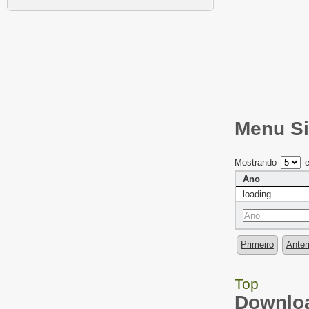
Menu Si
Mostrando
e
Ano
loading...
Primeiro
Anter
Top
Downloa