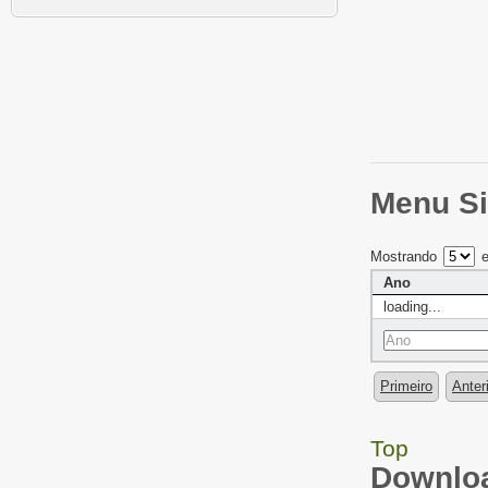
Menu Si
Mostrando
e
Ano
loading...
Primeiro
Anter
Top
Downloa