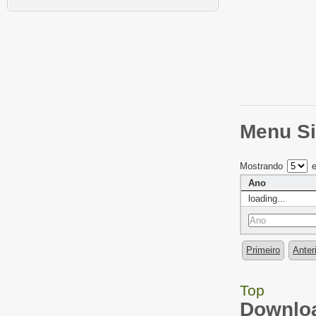
Menu Si
Mostrando
e
Ano
loading...
Primeiro
Anter
Top
Downloa