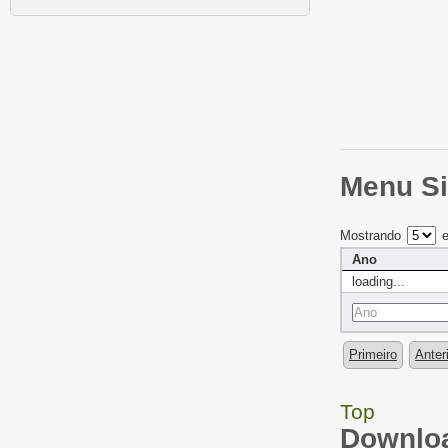
Menu Si
Mostrando
e
Ano
loading...
Primeiro
Anter
Top
Downloa