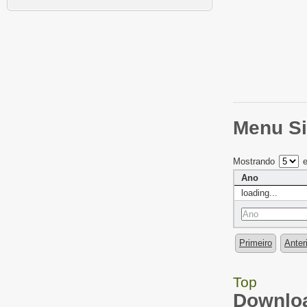
Menu Si
Mostrando
e
Ano
loading...
Primeiro
Anter
Top
Downloa