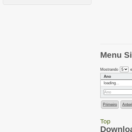
Menu Si
Mostrando
e
Ano
loading...
Primeiro
Anter
Top
Downloa