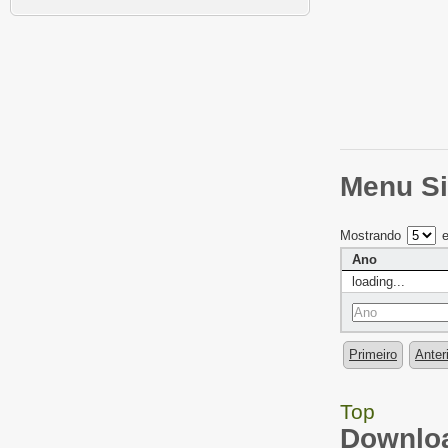
Menu Si
Mostrando
e
Ano
loading...
Primeiro
Anter
Top
Downloa