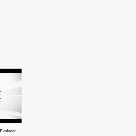
 Evolução.