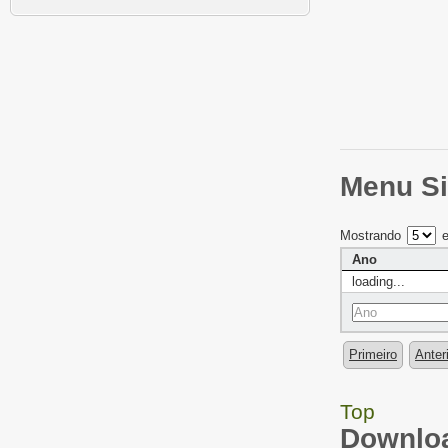
Menu Si
Mostrando
e
Ano
loading...
Primeiro
Anter
Top
Downloa