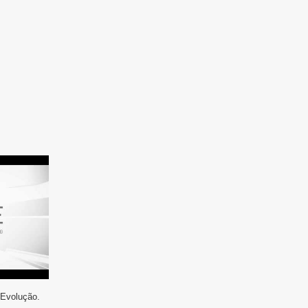
 Evolução.