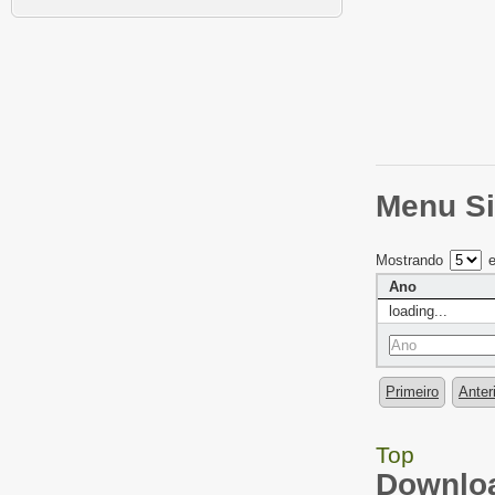
Menu Si
Mostrando
e
Ano
loading...
Primeiro
Anter
Top
Downloa