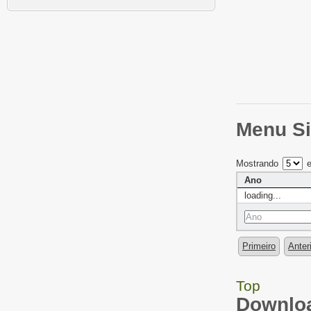
Menu Si
Mostrando
e
Ano
loading...
Primeiro
Anter
Top
Downloa