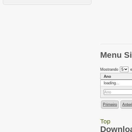
Menu Si
Mostrando
e
Ano
loading...
Primeiro
Anter
Top
Downloa