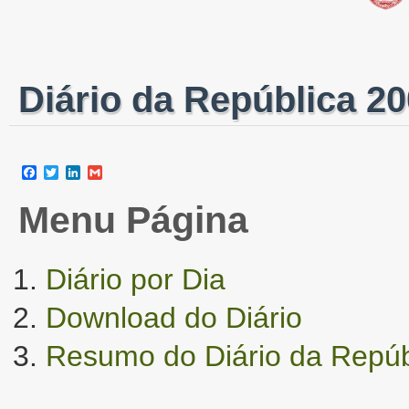
Diário da República 20
Facebook
Twitter
LinkedIn
Gmail
Menu Página
Diário por Dia
Download do Diário
Resumo do Diário da Repúb