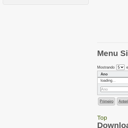
Menu Si
Mostrando
e
Ano
loading...
Primeiro
Anter
Top
Downloa