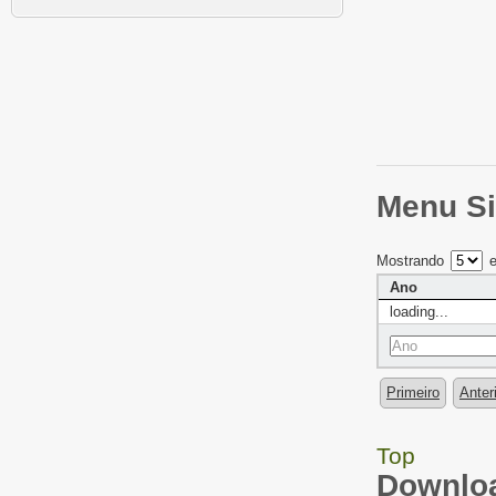
Menu Si
Mostrando
e
Ano
loading...
Primeiro
Anter
Top
Downloa