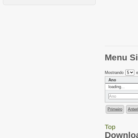
Menu Si
Mostrando
e
Ano
loading...
Primeiro
Anter
Top
Downloa