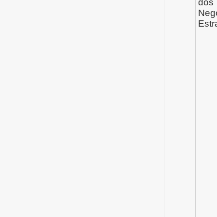
dos
Neg
Estr