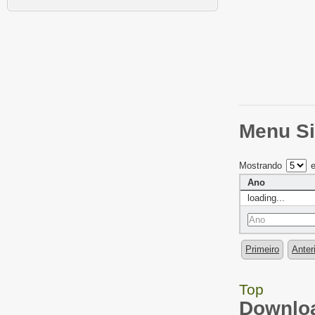
Menu Si
Mostrando
e
Ano
loading...
Primeiro
Anter
Top
Downloa