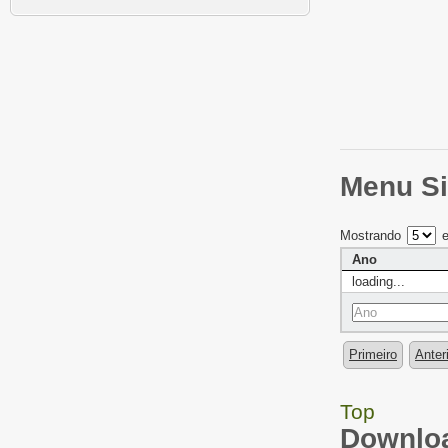
Menu Si
Mostrando
e
Ano
loading...
Primeiro
Anter
Top
Downloa