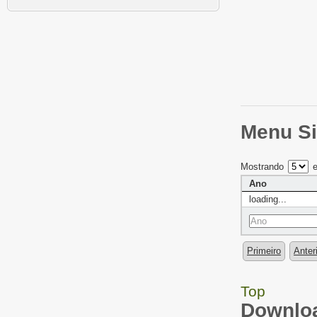
Menu Si
Mostrando
e
Ano
loading...
Primeiro
Anter
Top
Downloa