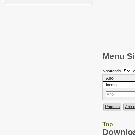
Menu Si
Mostrando
e
Ano
loading...
Primeiro
Anter
Top
Downloa