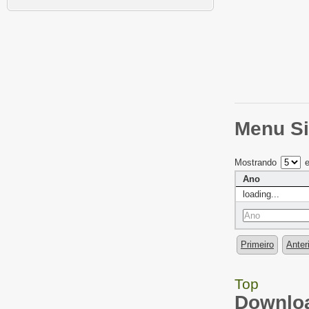
Menu Si
Mostrando
e
Ano
loading...
Primeiro
Anter
Top
Downloa