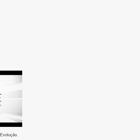
 Evolução.